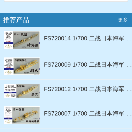
推荐产品
更多
FS720014 1/700 二战日本海军 第一号型 扫海艇 树脂模型套件
FS720009 1/700 二战日本海军 测天型 敷设特务艇 (后期型) 树脂模型套件
FS720012 1/700 二战日本海军 安宅号 炮舰 （后期型） 树脂模型套件
FS720007 1/700 二战日本海军 第一号型扫海特务艇 (两艘入) 树脂模型套件